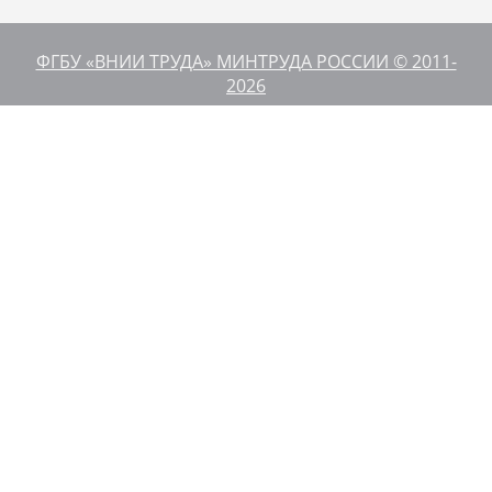
ФГБУ «ВНИИ ТРУДА» МИНТРУДА РОССИИ © 2011-
2026