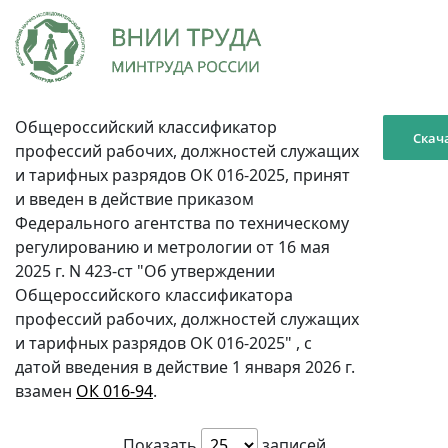
Общероссийский классификатор
Скач
профессий рабочих, должностей служащих
и тарифных разрядов ОК 016-2025, принят
и введен в действие приказом
Федерального агентства по техническому
регулированию и метрологии от 16 мая
2025 г. N 423-ст "Об утверждении
Общероссийского классификатора
профессий рабочих, должностей служащих
и тарифных разрядов ОК 016-2025" , с
датой введения в действие 1 января 2026 г.
взамен
ОК 016-94
.
Показать
записей